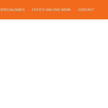
SPECIALISMES
FOTO’S VAN ONS WERK
CONTACT