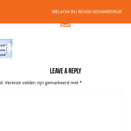
WELKOM BIJ BEVAM BOUWBEDRIJF
Leave a reply
d.
Vereiste velden zijn gemarkeerd met
*