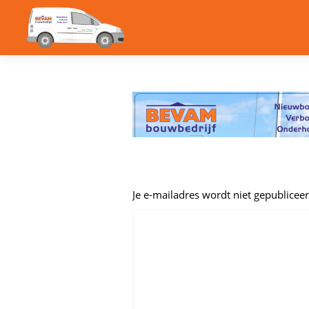
Je e-mailadres wordt niet gepubliceer